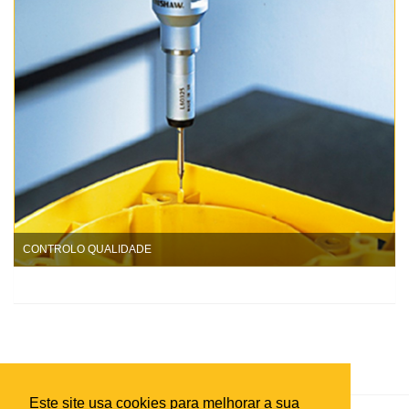
CONTROLO QUALIDADE
Este site usa cookies para melhorar a sua